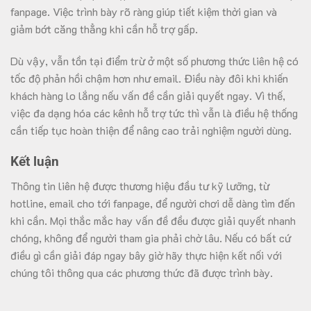
fanpage. Việc trình bày rõ ràng giúp tiết kiệm thời gian và
giảm bớt căng thẳng khi cần hỗ trợ gấp.
Dù vậy, vẫn tồn tại điểm trừ ở một số phương thức liên hệ có
tốc độ phản hồi chậm hơn như email. Điều này đôi khi khiến
khách hàng lo lắng nếu vấn đề cần giải quyết ngay. Vì thế,
việc đa dạng hóa các kênh hỗ trợ tức thì vẫn là điều hệ thống
cần tiếp tục hoàn thiện để nâng cao trải nghiệm người dùng.
Kết luận
Thông tin liên hệ được thương hiệu đầu tư kỹ lưỡng, từ
hotline, email cho tới fanpage, để người chơi dễ dàng tìm đến
khi cần. Mọi thắc mắc hay vấn đề đều được giải quyết nhanh
chóng, không để người tham gia phải chờ lâu. Nếu có bất cứ
điều gì cần giải đáp ngay bây giờ hãy thực hiện kết nối với
chúng tôi thông qua các phương thức đã được trình bày.