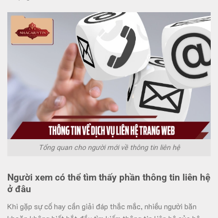
Tổng quan cho người mới về thông tin liên hệ
Người xem có thể tìm thấy phần thông tin liên hệ
ở đâu
Khi gặp sự cố hay cần giải đáp thắc mắc, nhiều người băn