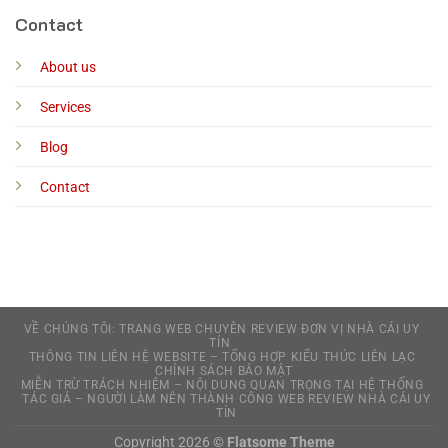
Contact
About us
Services
Blog
Contact
VỀ CHÚNG TÔI: TRANG WEB CHUYÊN REVIEW ĐƠN VỊ NHÀ CÁI UY
TÍN
THÔNG TIN LIÊN HỆ WEBSITE – TỔNG HỢP KIỂU THỨC LIÊN LẠC
CHÍNH SÁCH BẢO MẬT
MIỄN TRỪ TRÁCH NHIỆM – NỘI DUNG QUAN TRỌNG TẠI HỆ THỐNG
TÁC GIẢ – NGƯỜI LÀM NÊN THÀNH CÔNG WEB REVIEW NHÀ CÁI UY
TÍN
Copyright 2026 ©
Flatsome Theme