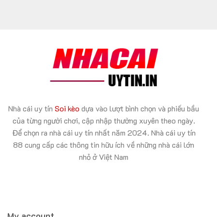
Nhà cái uy tín
Soi kèo
dựa vào lượt bình chọn và phiếu bầu
của từng người chơi, cập nhập thường xuyên theo ngày.
Để chọn ra nhà cái uy tín nhất năm 2024. Nhà cái uy tín
88 cung cấp các thông tin hữu ích về những nhà cái lớn
nhỏ ở Việt Nam
CALL US
E-MAIL
My account