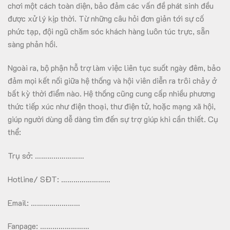
chơi một cách toàn diện, bảo đảm các vấn đề phát sinh đều
được xử lý kịp thời. Từ những câu hỏi đơn giản tới sự cố
phức tạp, đội ngũ chăm sóc khách hàng luôn túc trực, sẵn
sàng phản hồi.
Ngoài ra, bộ phận hỗ trợ làm việc liên tục suốt ngày đêm, bảo
đảm mọi kết nối giữa hệ thống và hội viên diễn ra trôi chảy ở
bất kỳ thời điểm nào. Hệ thống cũng cung cấp nhiều phương
thức tiếp xúc như điện thoại, thư điện tử, hoặc mạng xã hội,
giúp người dùng dễ dàng tìm đến sự trợ giúp khi cần thiết. Cụ
thể:
Trụ sở: ……………………
Hotline/ SĐT: ……………………
Email: ……………………
Fanpage: ……………………