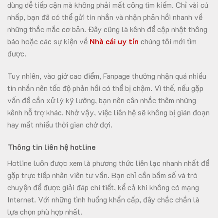
dùng dễ tiếp cận mà không phải mất công tìm kiếm. Chỉ vài cú
nhấp, bạn đã có thể gửi tin nhắn và nhận phản hồi nhanh về
những thắc mắc cơ bản. Đây cũng là kênh để cập nhật thông
báo hoặc các sự kiện về
Nhà cái uy tín
chúng tôi mới tìm
được.
Tuy nhiên, vào giờ cao điểm, Fanpage thường nhận quá nhiều
tin nhắn nên tốc độ phản hồi có thể bị chậm. Vì thế, nếu gặp
vấn đề cần xử lý kỹ lưỡng, bạn nên cân nhắc thêm những
kênh hỗ trợ khác. Nhờ vậy, việc liên hệ sẽ không bị gián đoạn
hay mất nhiều thời gian chờ đợi.
Thông tin liên hệ hotline
Hotline luôn được xem là phương thức liên lạc nhanh nhất để
gặp trực tiếp nhân viên tư vấn. Bạn chỉ cần bấm số và trò
chuyện để được giải đáp chi tiết, kể cả khi không có mạng
Internet. Với những tình huống khẩn cấp, đây chắc chắn là
lựa chọn phù hợp nhất.