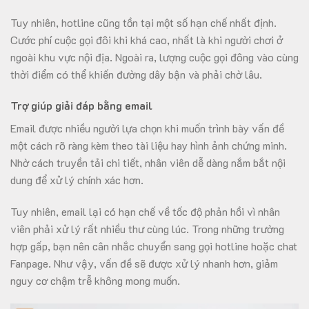
Tuy nhiên, hotline cũng tồn tại một số hạn chế nhất định.
Cước phí cuộc gọi đôi khi khá cao, nhất là khi người chơi ở
ngoài khu vực nội địa. Ngoài ra, lượng cuộc gọi đông vào cùng
thời điểm có thể khiến đường dây bận và phải chờ lâu.
Trợ giúp giải đáp bằng email
Email được nhiều người lựa chọn khi muốn trình bày vấn đề
một cách rõ ràng kèm theo tài liệu hay hình ảnh chứng minh.
Nhờ cách truyền tải chi tiết, nhân viên dễ dàng nắm bắt nội
dung để xử lý chính xác hơn.
Tuy nhiên, email lại có hạn chế về tốc độ phản hồi vì nhân
viên phải xử lý rất nhiều thư cùng lúc. Trong những trường
hợp gấp, bạn nên cân nhắc chuyển sang gọi hotline hoặc chat
Fanpage. Như vậy, vấn đề sẽ được xử lý nhanh hơn, giảm
nguy cơ chậm trễ không mong muốn.