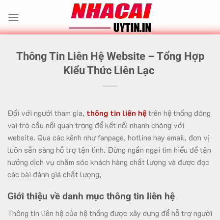
Chuyển
đến
nội
dung
Thông Tin Liên Hệ Website – Tổng Hợp
Kiểu Thức Liên Lạc
Đối với người tham gia,
thông tin liên hệ
trên hệ thống đóng
vai trò cầu nối quan trọng để kết nối nhanh chóng với
website. Qua các kênh như fanpage, hotline hay email, đơn vị
luôn sẵn sàng hỗ trợ tận tình. Đừng ngần ngại tìm hiểu để tận
hưởng dịch vụ chăm sóc khách hàng chất lượng và được đọc
các bài đánh giá chất lượng,
Giới thiệu về danh mục thông tin liên hệ
Thông tin liên hệ của hệ thống được xây dựng để hỗ trợ người