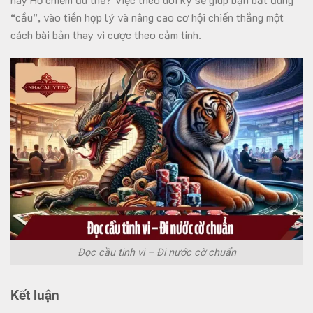
“cầu”, vào tiền hợp lý và nâng cao cơ hội chiến thắng một
cách bài bản thay vì cược theo cảm tính.
Đọc cầu tinh vi – Đi nước cờ chuẩn
Kết luận