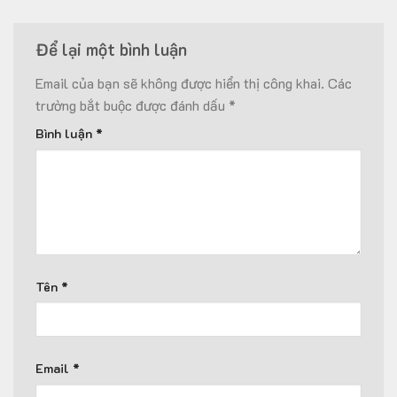
Để lại một bình luận
Email của bạn sẽ không được hiển thị công khai.
Các
trường bắt buộc được đánh dấu
*
Bình luận
*
Tên
*
Email
*