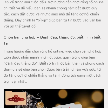
lép vế trong mọi cuộc đấu. Với hướng dẫn chơi rồng hổ online
chi tiết và dễ hiểu, bạn sẽ nhanh chóng nắm bắt được quy
tắc, cách đặt cược và những mẹo nhỏ để tăng cơ hội chiến
thắng. Đây chính là “bí kíp” giúp bạn tự tin bước vào ván bài
với lợi thế tuyệt đối.
Chọn bàn phù hợp – Đánh đâu, thắng đó, biết mình biết
ta
Trong hướng dẫn chơi rồng hổ online, việc chọn bàn phù hợp
luôn được nhấn mạnh như một bước quan trọng giúp bạn
“đánh đâu thắng đó”. Biết rõ trình độ bản thân và phong cách
tham gia sẽ giúp bạn chọn được bàn trải nghiệm vừa sức, từ
đó tăng cơ hội chiến thắng và tận hưởng tựa game một cách
trọn vẹn nhất.