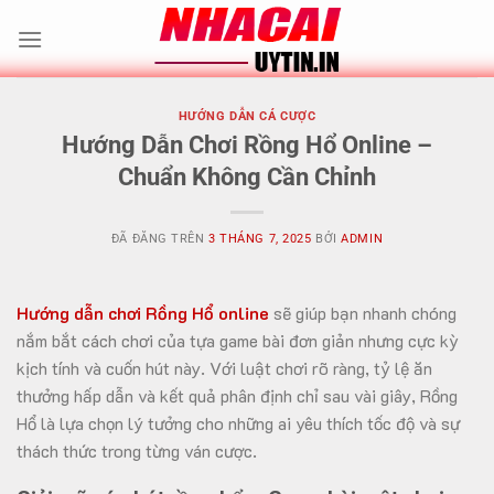
Chuyển
đến
nội
dung
HƯỚNG DẪN CÁ CƯỢC
Hướng Dẫn Chơi Rồng Hổ Online –
Chuẩn Không Cần Chỉnh
ĐÃ ĐĂNG TRÊN
3 THÁNG 7, 2025
BỞI
ADMIN
Hướng dẫn chơi Rồng Hổ online
sẽ giúp bạn nhanh chóng
nắm bắt cách chơi của tựa game bài đơn giản nhưng cực kỳ
kịch tính và cuốn hút này. Với luật chơi rõ ràng, tỷ lệ ăn
thưởng hấp dẫn và kết quả phân định chỉ sau vài giây, Rồng
Hổ là lựa chọn lý tưởng cho những ai yêu thích tốc độ và sự
thách thức trong từng ván cược.