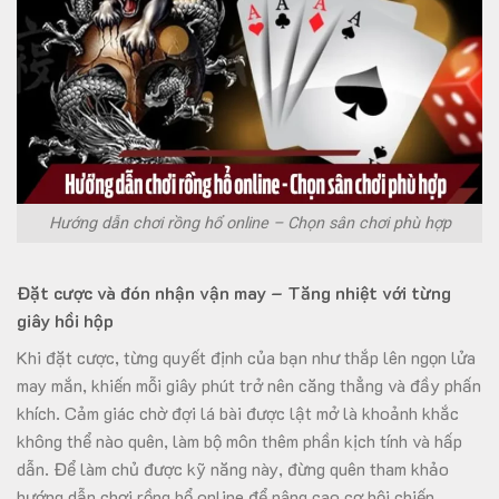
Hướng dẫn chơi rồng hổ online – Chọn sân chơi phù hợp
Đặt cược và đón nhận vận may – Tăng nhiệt với từng
giây hồi hộp
Khi đặt cược, từng quyết định của bạn như thắp lên ngọn lửa
may mắn, khiến mỗi giây phút trở nên căng thẳng và đầy phấn
khích. Cảm giác chờ đợi lá bài được lật mở là khoảnh khắc
không thể nào quên, làm bộ môn thêm phần kịch tính và hấp
dẫn. Để làm chủ được kỹ năng này, đừng quên tham khảo
hướng dẫn chơi rồng hổ online để nâng cao cơ hội chiến